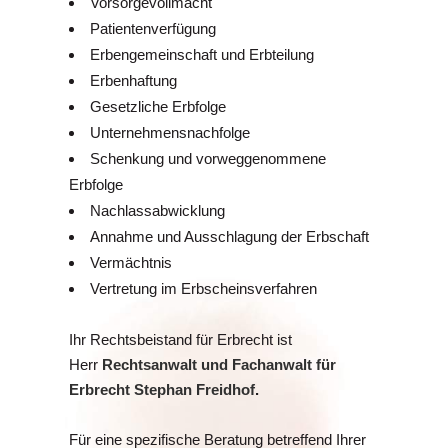
Vorsorgevollmacht
Patientenverfügung
Erbengemeinschaft und Erbteilung
Erbenhaftung
Gesetzliche Erbfolge
Unternehmensnachfolge
Schenkung und vorweggenommene
Erbfolge
Nachlassabwicklung
Annahme und Ausschlagung der Erbschaft
Vermächtnis
Vertretung im Erbscheinsverfahren
Ihr Rechtsbeistand für Erbrecht ist
Herr
Rechtsanwalt und Fachanwalt für
Erbrecht Stephan Freidhof
.
Für eine spezifische Beratung betreffend Ihrer