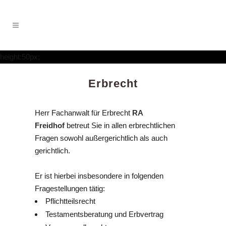
height:50px;
Erbrecht
Herr Fachanwalt für Erbrecht
RA
Freidhof
betreut Sie in allen erbrechtlichen
Fragen sowohl außergerichtlich als auch
gerichtlich.
Er ist hierbei insbesondere in folgenden
Fragestellungen tätig:
Pflichtteilsrecht
Testamentsberatung und Erbvertrag