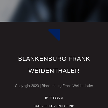
BLANKENBURG FRANK
WEIDENTHALER
Copyright 2023 | Blankenburg Frank Weidenthaler
IMPRESSUM
DATENSCHUTZERKLÄRUNG