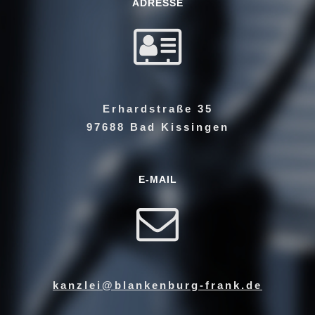
ADRESSE
Erhardstraße 35
97688 Bad Kissingen
E-MAIL
kanzlei@blankenburg-frank.de