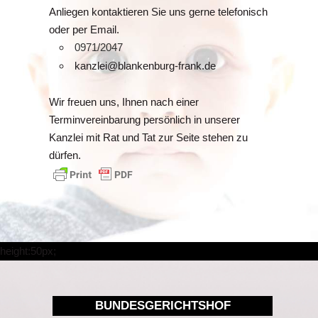
Anliegen kontaktieren Sie uns gerne telefonisch
oder per Email.
0971/2047
kanzlei@blankenburg-frank.de
Wir freuen uns, Ihnen nach einer
Terminvereinbarung persönlich in unserer
Kanzlei mit Rat und Tat zur Seite stehen zu
dürfen.
height:50px;
BUNDESGERICHTSHOF